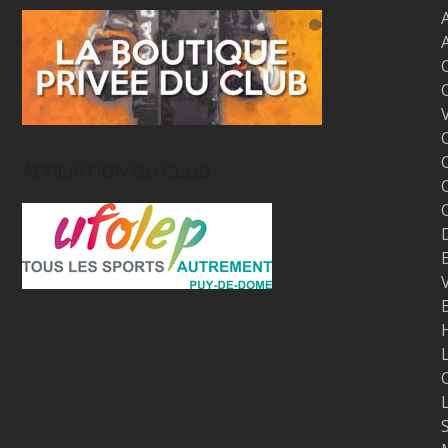
AFFILIATION DU CLUB :