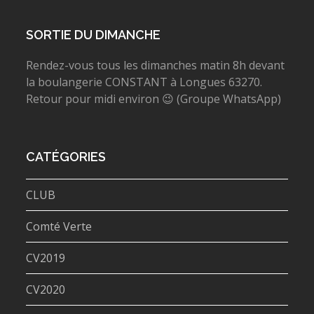
SORTIE DU DIMANCHE
Rendez-vous tous les dimanches matin 8h devant
la boulangerie CONSTANT à Longues 63270.
Retour pour midi environ 😉 (Groupe WhatsApp)
CATÉGORIES
CLUB
Comté Verte
CV2019
CV2020