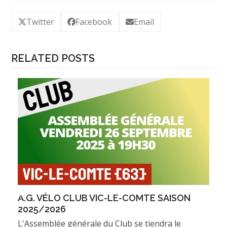
Twitter
Facebook
Email
RELATED POSTS
A.G. VÉLO CLUB VIC-LE-COMTE SAISON
2025/2026
L'Assemblée générale du Club se tiendra le