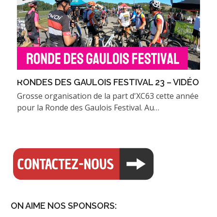
RONDES DES GAULOIS FESTIVAL 23 – VIDÉO
Grosse organisation de la part d'XC63 cette année
pour la Ronde des Gaulois Festival. Au…
ON AIME NOS SPONSORS: