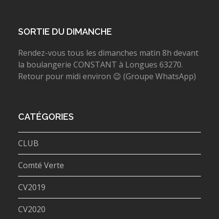
SORTIE DU DIMANCHE
Rendez-vous tous les dimanches matin 8h devant
la boulangerie CONSTANT à Longues 63270.
Retour pour midi environ 😉 (Groupe WhatsApp)
CATÉGORIES
CLUB
Comté Verte
CV2019
CV2020