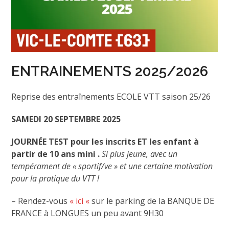
ENTRAINEMENTS 2025/2026
Reprise des entraînements ECOLE VTT saison 25/26
SAMEDI 20 SEPTEMBRE 2025
JOURNÉE TEST pour les inscrits ET les enfant à
partir de 10 ans mini .
Si plus jeune, avec un
tempérament de « sportif/ve » et une certaine motivation
pour la pratique du VTT !
– Rendez-vous
« ici «
sur le parking de la BANQUE DE
FRANCE à LONGUES un peu avant 9H30