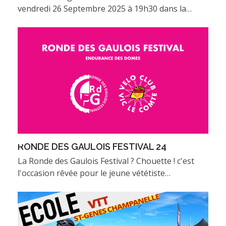
vendredi 26 Septembre 2025 à 19h30 dans la…
RONDE DES GAULOIS FESTIVAL 24
La Ronde des Gaulois Festival ? Chouette ! c'est
l'occasion rêvée pour le jeune vététiste…