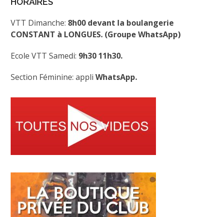
HORAIRES
VTT Dimanche:
8h00 devant la boulangerie
CONSTANT à LONGUES. (Groupe WhatsApp)
Ecole VTT Samedi:
9h30 11h30.
Section Féminine: appli
WhatsApp.